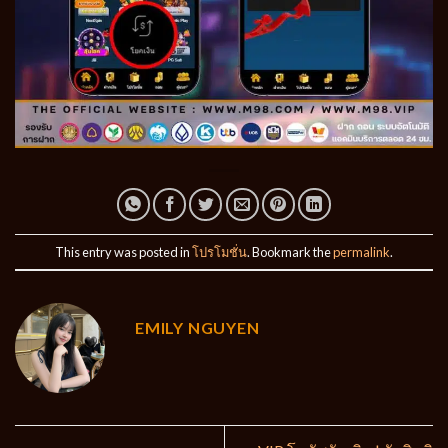
This entry was posted in
โปรโมชั่น
. Bookmark the
permalink
.
EMILY NGUYEN