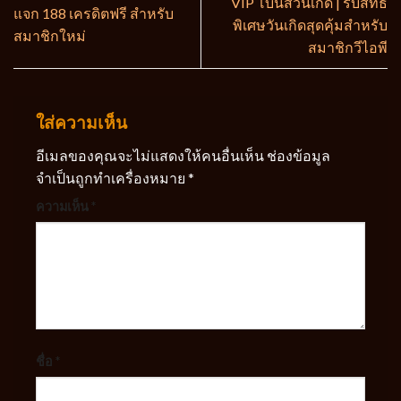
VIP โบนัสวันเกิด | รับสิทธิ
แจก 188 เครดิตฟรี สำหรับ
พิเศษวันเกิดสุดคุ้มสำหรับ
สมาชิกใหม่
สมาชิกวีไอพี
ใส่ความเห็น
อีเมลของคุณจะไม่แสดงให้คนอื่นเห็น
ช่องข้อมูล
จำเป็นถูกทำเครื่องหมาย
*
ความเห็น
*
ชื่อ
*