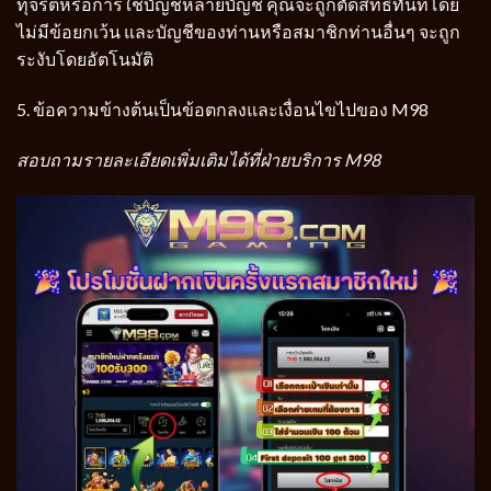
ทุจริตหรือการใช้บัญชีหลายบัญชี คุณจะถูกตัดสิทธิ์ทันทีโดย
ไม่มีข้อยกเว้น และบัญชีของท่านหรือสมาชิกท่านอื่นๆ จะถูก
ระงับโดยอัตโนมัติ
5. ข้อความข้างต้นเป็นข้อตกลงและเงื่อนไขไปของ M98
สอบถามรายละเอียดเพิ่มเติมได้ที่ฝ่ายบริการ M98