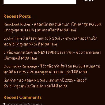
Recent Posts
Knockout Riches – สล็อตนักชกเงินล้านเกมใหม่ล่าสุด PG Soft
แตกสูงสุด 10,000 × | เล่นก่อนใครที่ M98 Thai
Lucky Time 7 สล็อตแตกแรง PG Soft – ช่วงเวลาทองล่าแจ็ก
พอต RTP สูงสุด 97 % ที่ M98 Thai
5 สล็อตแตกหนักค่าย NEXTSPIN ประจำวัน – ช่วงเวลาทองล่า
แจ็กพอตที่ M98 Thai
Doomsday Rampage – รีวิวสล็อตวันสิ้นโลก PG Soft แบบครบ
ทุกมิติ RTP 96.75 % แตกสูงสุด 5,000 × | เล่นได้ที่ M98
เปิดตำนาน 6 สล็อต PG Soft แตกหนักปี 2025 – ฟีเจอร์
ล้ำ RTP สูง ลุ้นโบนัสไม่อั้น เล่นได้ที่ M98
Recent Comments